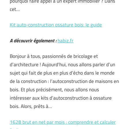
pourquoi faire appel à un expert immobilier ? Dans
cet…
Kit auto-construction ossature bois: le guide
A découvrir également :
habiz.fr
Bonjour à tous, passionnés de bricolage et
d’architecture ! Aujourd’hui, nous allons parler d’un
sujet qui fait de plus en plus d’écho dans le monde
de la construction : l’autoconstruction de maisons en
bois. Et plus précisément, nous allons nous
intéresser aux kits d’autoconstruction à ossature
bois. Alors, prêts à…
1628 brut en net par mois : comprendre et calculer