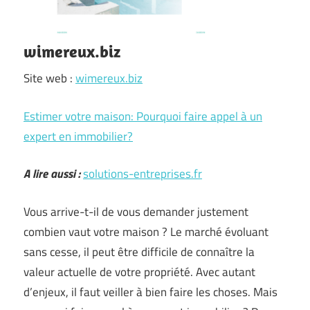
wimereux.biz
Site web :
wimereux.biz
Estimer votre maison: Pourquoi faire appel à un
expert en immobilier?
A lire aussi :
solutions-entreprises.fr
Vous arrive-t-il de vous demander justement
combien vaut votre maison ? Le marché évoluant
sans cesse, il peut être difficile de connaître la
valeur actuelle de votre propriété. Avec autant
d’enjeux, il faut veiller à bien faire les choses. Mais