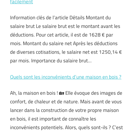
facilement
Information clés de l’article Détails Montant du
salaire brut Le salaire brut est le montant avant les
déductions. Pour cet article, il est de 1628 € par
mois. Montant du salaire net Après les déductions
de diverses cotisations, le salaire net est 1250,14 €
par mois. Importance du salaire brut…
Quels sont les inconvénients d’une maison en bois ?
Ah, la maison en bois ! 🏡 Elle évoque des images de
confort, de chaleur et de nature. Mais avant de vous
lancer dans la construction de votre propre maison
en bois, il est important de connaître les
inconvénients potentiels. Alors, quels sont-ils ? C’est