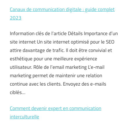
Canaux de communication digitale : guide complet
2023
Information clés de l’article Détails Importance d’un
site internet Un site internet optimisé pour le SEO
attire davantage de trafic. Il doit être convivial et
esthétique pour une meilleure expérience
utilisateur. Rôle de l’email marketing L’e-mail
marketing permet de maintenir une relation
continue avec les clients. Envoyez des e-mails
ciblés…
Comment devenir expert en communication
interculturelle