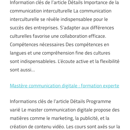
Information clés de l’article Détails Importance de la
communication interculturelle La communication
interculturelle se révèle indispensablee pour le
succès des entreprises. S’adapter aux différences
culturelles favorise une collaboration efficace.
Compétences nécessaires Des compétences en
langues et une compréhension fine des cultures
sont indispensableles. L’écoute active et la flexibilité
sont aussi…
Mastère communication digitale : formation experte
Informations clés de l’article Détails Programme
varié Le master communication digitale propose des
matières comme le marketing, la publicité, et la
création de contenu vidéo. Les cours sont axés sur la