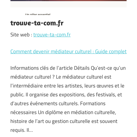
trouve-ta-com.fr
Site web :
trouve-ta-com.fr
Comment devenir médiateur culturel : Guide complet
Informations clés de l’article Détails Qu’est-ce qu’un
médiateur culturel ? Le médiateur culturel est
l’intermédiaire entre les artistes, leurs œuvres et le
public. Il organise des expositions, des festivals, et
d’autres événements culturels. Formations
nécessaires Un diplôme en médiation culturelle,
histoire de l’art ou gestion culturelle est souvent
requis. Il…