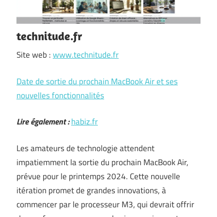
technitude.fr
Site web :
www.technitude.fr
Date de sortie du prochain MacBook Air et ses
nouvelles fonctionnalités
Lire également :
habiz.fr
Les amateurs de technologie attendent
impatiemment la sortie du prochain MacBook Air,
prévue pour le printemps 2024. Cette nouvelle
itération promet de grandes innovations, à
commencer par le processeur M3, qui devrait offrir