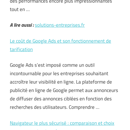
des performances encore plus impressionnantes
tout en …
A lire aussi :
solutions-entreprises.fr
Le coût de Google Ads et son fonctionnement de
tarification
Google Ads s’est imposé comme un outil
incontournable pour les entreprises souhaitant
accroître leur visibilité en ligne. La plateforme de
publicité en ligne de Google permet aux annonceurs
de diffuser des annonces ciblées en fonction des
recherches des utilisateurs. Comprendre …
Navigateur le plus sécurisé : comparaison et choix