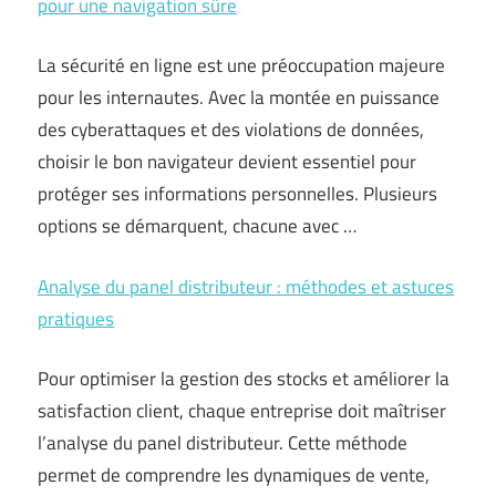
pour une navigation sûre
La sécurité en ligne est une préoccupation majeure
pour les internautes. Avec la montée en puissance
des cyberattaques et des violations de données,
choisir le bon navigateur devient essentiel pour
protéger ses informations personnelles. Plusieurs
options se démarquent, chacune avec …
Analyse du panel distributeur : méthodes et astuces
pratiques
Pour optimiser la gestion des stocks et améliorer la
satisfaction client, chaque entreprise doit maîtriser
l’analyse du panel distributeur. Cette méthode
permet de comprendre les dynamiques de vente,