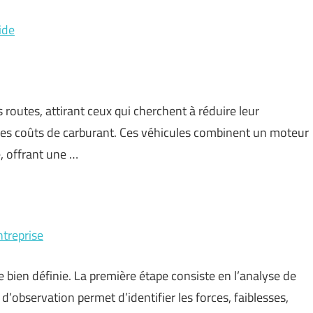
ide
 routes, attirant ceux qui cherchent à réduire leur
les coûts de carburant. Ces véhicules combinent un moteur
, offrant une …
ntreprise
 bien définie. La première étape consiste en l’analyse de
d’observation permet d’identifier les forces, faiblesses,