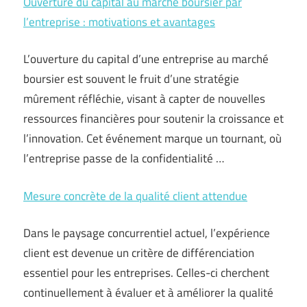
Ouverture du capital au marché boursier par
l’entreprise : motivations et avantages
L’ouverture du capital d’une entreprise au marché
boursier est souvent le fruit d’une stratégie
mûrement réfléchie, visant à capter de nouvelles
ressources financières pour soutenir la croissance et
l’innovation. Cet événement marque un tournant, où
l’entreprise passe de la confidentialité …
Mesure concrète de la qualité client attendue
Dans le paysage concurrentiel actuel, l’expérience
client est devenue un critère de différenciation
essentiel pour les entreprises. Celles-ci cherchent
continuellement à évaluer et à améliorer la qualité