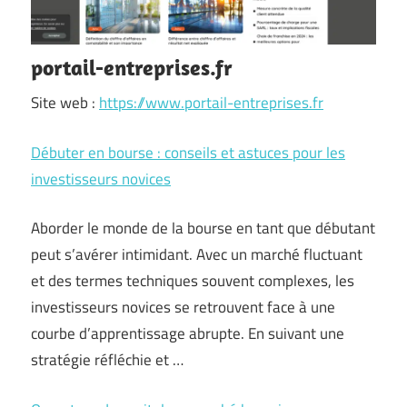
portail-entreprises.fr
Site web :
https://www.portail-entreprises.fr
Débuter en bourse : conseils et astuces pour les
investisseurs novices
Aborder le monde de la bourse en tant que débutant
peut s’avérer intimidant. Avec un marché fluctuant
et des termes techniques souvent complexes, les
investisseurs novices se retrouvent face à une
courbe d’apprentissage abrupte. En suivant une
stratégie réfléchie et …