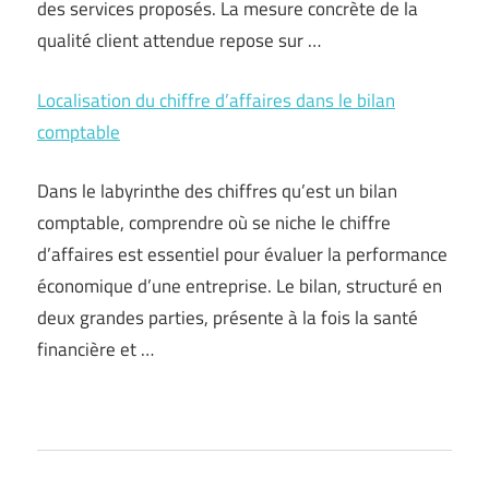
des services proposés. La mesure concrète de la
qualité client attendue repose sur …
Localisation du chiffre d’affaires dans le bilan
comptable
Dans le labyrinthe des chiffres qu’est un bilan
comptable, comprendre où se niche le chiffre
d’affaires est essentiel pour évaluer la performance
économique d’une entreprise. Le bilan, structuré en
deux grandes parties, présente à la fois la santé
financière et …