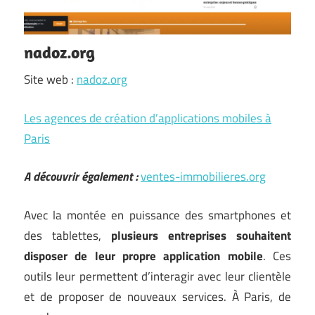
nadoz.org
Site web :
nadoz.org
Les agences de création d’applications mobiles à
Paris
A découvrir également :
ventes-immobilieres.org
Avec la montée en puissance des smartphones et
des tablettes,
plusieurs entreprises souhaitent
disposer de leur propre application mobile
. Ces
outils leur permettent d’interagir avec leur clientèle
et de proposer de nouveaux services. À Paris, de