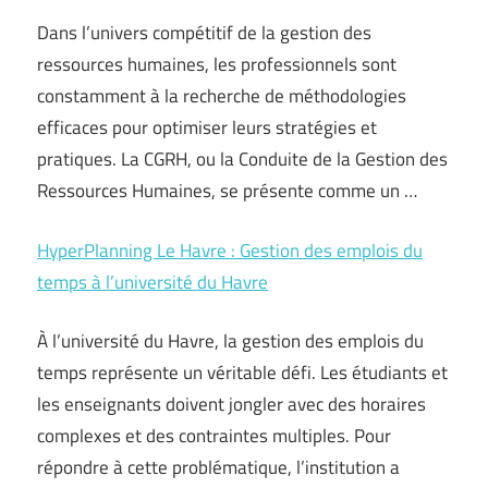
Dans l’univers compétitif de la gestion des
ressources humaines, les professionnels sont
constamment à la recherche de méthodologies
efficaces pour optimiser leurs stratégies et
pratiques. La CGRH, ou la Conduite de la Gestion des
Ressources Humaines, se présente comme un …
HyperPlanning Le Havre : Gestion des emplois du
temps à l’université du Havre
À l’université du Havre, la gestion des emplois du
temps représente un véritable défi. Les étudiants et
les enseignants doivent jongler avec des horaires
complexes et des contraintes multiples. Pour
répondre à cette problématique, l’institution a