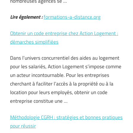
nombreuses agences se
…
Lire également :
formations-a-distance.org
Obtenir un code entreprise chez Action Logement :
démarches simplifiées
Dans l’univers concurrentiel des aides au logement
pour les salariés, Action Logement s’impose comme
un acteur incontournable. Pour les entreprises
cherchant à faciliter l’accès à la propriété ou à la
location pour leurs employés, obtenir un code
entreprise constitue une …
Méthodologie CGRH : stratégies et bonnes pratiques
pour réussir