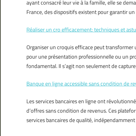
ayant consacré leur vie à la famille, elle se dema
France, des dispositifs existent pour garantir 
Réaliser un cro efficacement: techniques et ast
Organiser un croquis efficace peut transformer 
pour une présentation professionnelle ou un proje
fondamental. Il s’agit non seulement de capture
Banque en ligne accessible sans condition de r
Les services bancaires en ligne ont révolutionn
d’offres sans condition de revenus. Ces platefo
services bancaires de qualité, indépendamment d