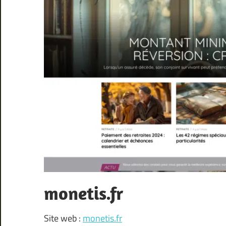
monetis.fr
Site web :
monetis.fr