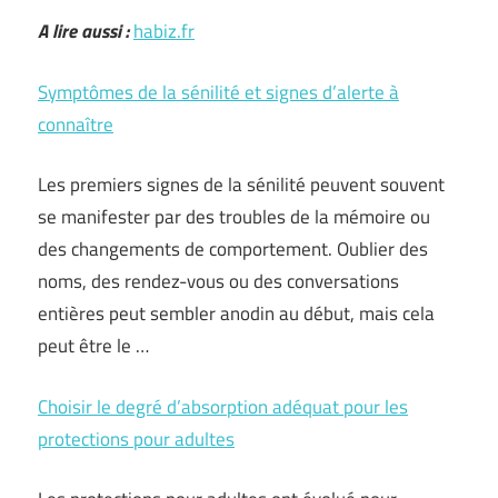
A lire aussi :
habiz.fr
Symptômes de la sénilité et signes d’alerte à
connaître
Les premiers signes de la sénilité peuvent souvent
se manifester par des troubles de la mémoire ou
des changements de comportement. Oublier des
noms, des rendez-vous ou des conversations
entières peut sembler anodin au début, mais cela
peut être le …
Choisir le degré d’absorption adéquat pour les
protections pour adultes