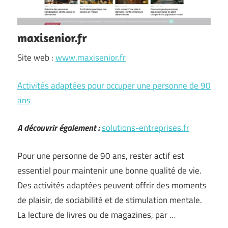
maxisenior.fr
Site web :
www.maxisenior.fr
Activités adaptées pour occuper une personne de 90
ans
A découvrir également :
solutions-entreprises.fr
Pour une personne de 90 ans, rester actif est
essentiel pour maintenir une bonne qualité de vie.
Des activités adaptées peuvent offrir des moments
de plaisir, de sociabilité et de stimulation mentale.
La lecture de livres ou de magazines, par …