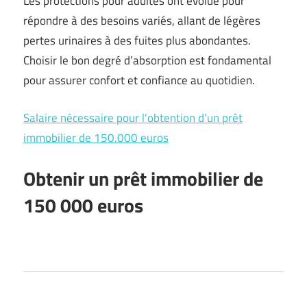
Les protections pour adultes ont évolué pour
répondre à des besoins variés, allant de légères
pertes urinaires à des fuites plus abondantes.
Choisir le bon degré d’absorption est fondamental
pour assurer confort et confiance au quotidien.
Salaire nécessaire pour l’obtention d’un prêt
immobilier de 150.000 euros
Obtenir un prêt immobilier de
150 000 euros