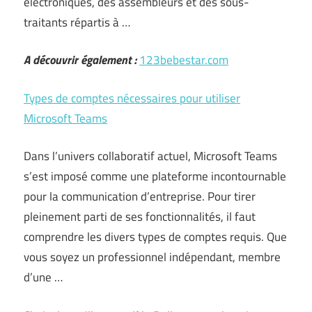
électroniques, des assembleurs et des sous-
traitants répartis à …
A découvrir également :
123bebestar.com
Types de comptes nécessaires pour utiliser
Microsoft Teams
Dans l’univers collaboratif actuel, Microsoft Teams
s’est imposé comme une plateforme incontournable
pour la communication d’entreprise. Pour tirer
pleinement parti de ses fonctionnalités, il faut
comprendre les divers types de comptes requis. Que
vous soyez un professionnel indépendant, membre
d’une …