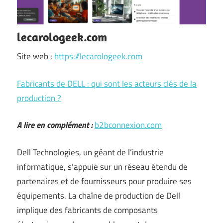
lecarologeek.com
Site web :
https://lecarologeek.com
Fabricants de DELL : qui sont les acteurs clés de la
production ?
A lire en complément :
b2bconnexion.com
Dell Technologies, un géant de l’industrie
informatique, s’appuie sur un réseau étendu de
partenaires et de fournisseurs pour produire ses
équipements. La chaîne de production de Dell
implique des fabricants de composants