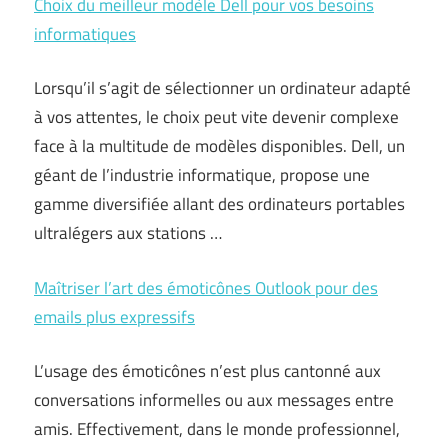
Choix du meilleur modèle Dell pour vos besoins
informatiques
Lorsqu’il s’agit de sélectionner un ordinateur adapté
à vos attentes, le choix peut vite devenir complexe
face à la multitude de modèles disponibles. Dell, un
géant de l’industrie informatique, propose une
gamme diversifiée allant des ordinateurs portables
ultralégers aux stations …
Maîtriser l’art des émoticônes Outlook pour des
emails plus expressifs
L’usage des émoticônes n’est plus cantonné aux
conversations informelles ou aux messages entre
amis. Effectivement, dans le monde professionnel,