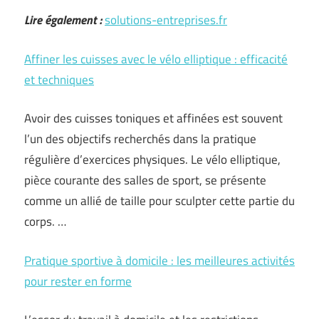
Lire également :
solutions-entreprises.fr
Affiner les cuisses avec le vélo elliptique : efficacité
et techniques
Avoir des cuisses toniques et affinées est souvent
l’un des objectifs recherchés dans la pratique
régulière d’exercices physiques. Le vélo elliptique,
pièce courante des salles de sport, se présente
comme un allié de taille pour sculpter cette partie du
corps. …
Pratique sportive à domicile : les meilleures activités
pour rester en forme