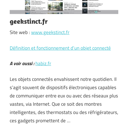
geekstinct.fr
Site web :
www.geekstinct.fr
Définition et fonctionnement d’un objet connecté
A voir aussi :
habiz.fr
Les objets connectés envahissent notre quotidien. Il
s’agit souvent de dispositifs électroniques capables
de communiquer entre eux ou avec des réseaux plus
vastes, via Internet. Que ce soit des montres
intelligentes, des thermostats ou des réfrigérateurs,
ces gadgets promettent de …