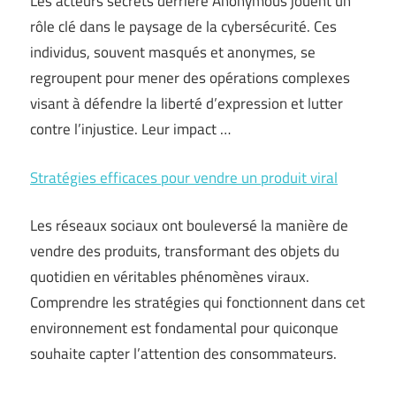
Les acteurs secrets derrière Anonymous jouent un
rôle clé dans le paysage de la cybersécurité. Ces
individus, souvent masqués et anonymes, se
regroupent pour mener des opérations complexes
visant à défendre la liberté d’expression et lutter
contre l’injustice. Leur impact …
Stratégies efficaces pour vendre un produit viral
Les réseaux sociaux ont bouleversé la manière de
vendre des produits, transformant des objets du
quotidien en véritables phénomènes viraux.
Comprendre les stratégies qui fonctionnent dans cet
environnement est fondamental pour quiconque
souhaite capter l’attention des consommateurs.