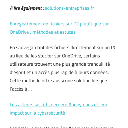
A lire également :
solutions-entreprises.fr
Enregistrement de fichiers sur PC plutôt que sur
OneDrive : méthodes et astuces
En sauvegardant des fichiers directement sur un PC
au lieu de les stocker sur OneDrive, certains
utilisateurs trouvent une plus grande tranquillité
d’esprit et un accès plus rapide à leurs données.
Cette méthode offre aussi une solution lorsque
l’accès à …
Les acteurs secrets derrière Anonymous et leur
impact sur la cybersécurité