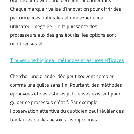
ordinateur devient une décision fondamentale.
Chaque marque rivalise d’innovation pour offrir des
performances optimales et une expérience
utilisateur inégalée. De la puissance des
processeurs aux designs épurés, les options sont
nombreuses et …
Trouver une big idea : méthodes et astuces efficaces
Chercher une grande idée peut souvent sembler
comme une quête sans fin. Pourtant, des méthodes
éprouvées et des astuces judicieuses existent pour
guider ce processus créatif. Par exemple,
l’observation attentive du quotidien peut révéler des
tendances ou des besoins insoupçonnés. …