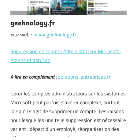
geeknology.fr
Site web :
www.geeknology.fr
Suppression de compte Administrateur Microsoft :
étapes et astuces
A lire en complément :
solutions-entreprises.fr
Gérer les comptes administrateurs sur les systèmes
Microsoft peut parfois s’avérer complexe, surtout
lorsqu’il s’agit de supprimer un compte. Les raisons
pour lesquelles une telle suppression est nécessaire
varient : départ d’un employé, réorganisation des