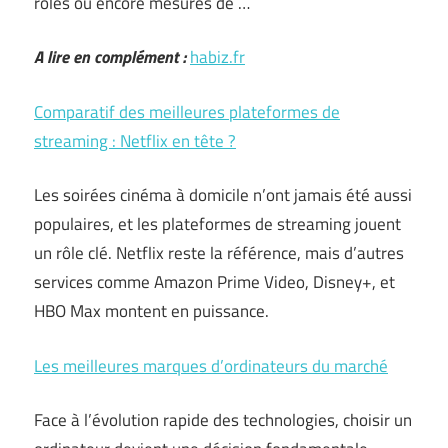
rôles ou encore mesures de …
A lire en complément :
habiz.fr
Comparatif des meilleures plateformes de
streaming : Netflix en tête ?
Les soirées cinéma à domicile n’ont jamais été aussi
populaires, et les plateformes de streaming jouent
un rôle clé. Netflix reste la référence, mais d’autres
services comme Amazon Prime Video, Disney+, et
HBO Max montent en puissance.
Les meilleures marques d’ordinateurs du marché
Face à l’évolution rapide des technologies, choisir un