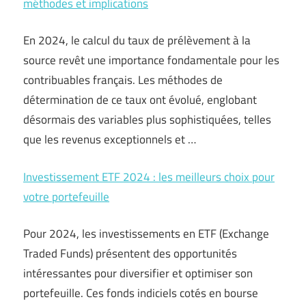
méthodes et implications
En 2024, le calcul du taux de prélèvement à la
source revêt une importance fondamentale pour les
contribuables français. Les méthodes de
détermination de ce taux ont évolué, englobant
désormais des variables plus sophistiquées, telles
que les revenus exceptionnels et …
Investissement ETF 2024 : les meilleurs choix pour
votre portefeuille
Pour 2024, les investissements en ETF (Exchange
Traded Funds) présentent des opportunités
intéressantes pour diversifier et optimiser son
portefeuille. Ces fonds indiciels cotés en bourse