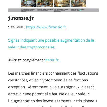
finansio.fr
Site web :
https://www.finansio.fr
Signes indiquant une possible augmentation de la
valeur des cryptomonnaies
A lire en complément :
habiz.fr
Les marchés financiers connaissent des fluctuations
constantes, et les cryptomonnaies ne font pas
exception. Récemment, plusieurs signaux laissent
entrevoir une potentielle hausse de leur valeur.
L’augmentation des investissements institutionnels