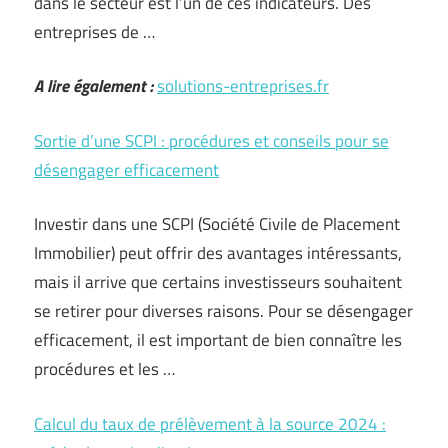
dans le secteur est l’un de ces indicateurs. Des
entreprises de …
A lire également :
solutions-entreprises.fr
Sortie d’une SCPI : procédures et conseils pour se
désengager efficacement
Investir dans une SCPI (Société Civile de Placement
Immobilier) peut offrir des avantages intéressants,
mais il arrive que certains investisseurs souhaitent
se retirer pour diverses raisons. Pour se désengager
efficacement, il est important de bien connaître les
procédures et les …
Calcul du taux de prélèvement à la source 2024 :