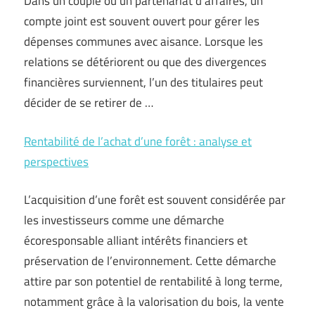
Dans un couple ou un partenariat d’affaires, un
compte joint est souvent ouvert pour gérer les
dépenses communes avec aisance. Lorsque les
relations se détériorent ou que des divergences
financières surviennent, l’un des titulaires peut
décider de se retirer de …
Rentabilité de l’achat d’une forêt : analyse et
perspectives
L’acquisition d’une forêt est souvent considérée par
les investisseurs comme une démarche
écoresponsable alliant intérêts financiers et
préservation de l’environnement. Cette démarche
attire par son potentiel de rentabilité à long terme,
notamment grâce à la valorisation du bois, la vente