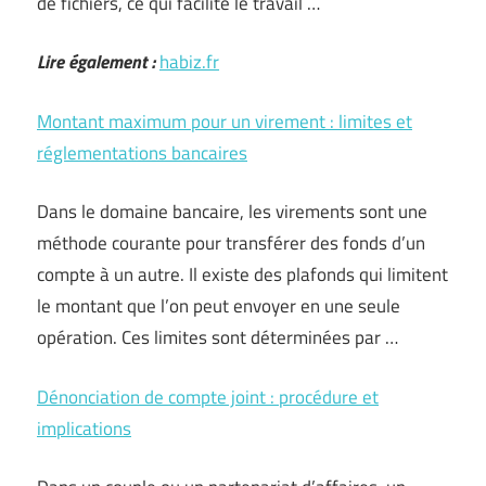
de fichiers, ce qui facilite le travail …
Lire également :
habiz.fr
Montant maximum pour un virement : limites et
réglementations bancaires
Dans le domaine bancaire, les virements sont une
méthode courante pour transférer des fonds d’un
compte à un autre. Il existe des plafonds qui limitent
le montant que l’on peut envoyer en une seule
opération. Ces limites sont déterminées par …
Dénonciation de compte joint : procédure et
implications