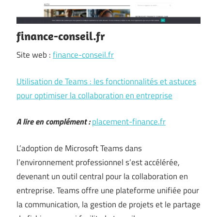
finance-conseil.fr
Site web :
finance-conseil.fr
Utilisation de Teams : les fonctionnalités et astuces
pour optimiser la collaboration en entreprise
A lire en complément :
placement-finance.fr
L’adoption de Microsoft Teams dans
l’environnement professionnel s’est accélérée,
devenant un outil central pour la collaboration en
entreprise. Teams offre une plateforme unifiée pour
la communication, la gestion de projets et le partage