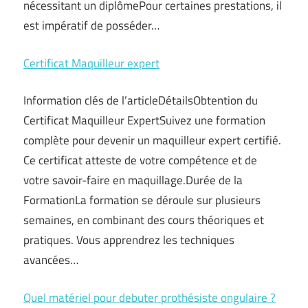
nécessitant un diplômePour certaines prestations, il
est impératif de posséder…
Certificat Maquilleur expert
Information clés de l’articleDétailsObtention du
Certificat Maquilleur ExpertSuivez une formation
complète pour devenir un maquilleur expert certifié.
Ce certificat atteste de votre compétence et de
votre savoir-faire en maquillage.Durée de la
FormationLa formation se déroule sur plusieurs
semaines, en combinant des cours théoriques et
pratiques. Vous apprendrez les techniques
avancées…
Quel matériel pour debuter prothésiste ongulaire ?