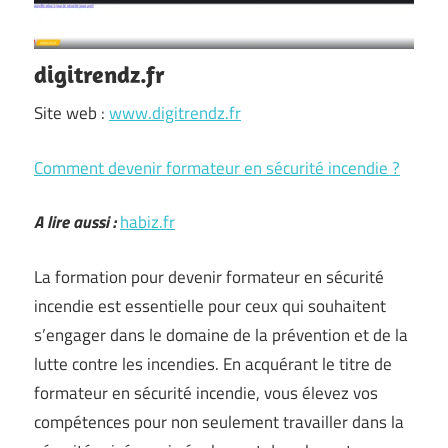
digitrendz.fr
Site web :
www.digitrendz.fr
Comment devenir formateur en sécurité incendie ?
A lire aussi :
habiz.fr
La formation pour devenir formateur en sécurité
incendie est essentielle pour ceux qui souhaitent
s’engager dans le domaine de la prévention et de la
lutte contre les incendies. En acquérant le titre de
formateur en sécurité incendie, vous élevez vos
compétences pour non seulement travailler dans la