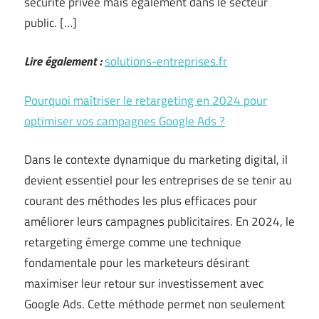
sécurité privée mais également dans le secteur
public. […]
Lire également :
solutions-entreprises.fr
Pourquoi maîtriser le retargeting en 2024 pour
optimiser vos campagnes Google Ads ?
Dans le contexte dynamique du marketing digital, il
devient essentiel pour les entreprises de se tenir au
courant des méthodes les plus efficaces pour
améliorer leurs campagnes publicitaires. En 2024, le
retargeting émerge comme une technique
fondamentale pour les marketeurs désirant
maximiser leur retour sur investissement avec
Google Ads. Cette méthode permet non seulement