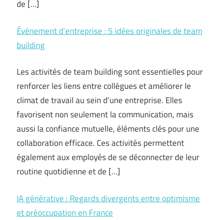
de […]
Événement d’entreprise : 5 idées originales de team
building
Les activités de team building sont essentielles pour
renforcer les liens entre collègues et améliorer le
climat de travail au sein d’une entreprise. Elles
favorisent non seulement la communication, mais
aussi la confiance mutuelle, éléments clés pour une
collaboration efficace. Ces activités permettent
également aux employés de se déconnecter de leur
routine quotidienne et de […]
IA générative : Regards divergents entre optimisme
et préoccupation en France