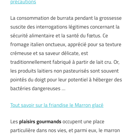
précautions
La consommation de burrata pendant la grossesse
suscite des interrogations légitimes concernant la
sécurité alimentaire et la santé du fœtus. Ce
fromage italien onctueux, apprécié pour sa texture
crémeuse et sa saveur délicate, est
traditionnellement fabriqué à partir de lait cru. Or,
les produits laitiers non pasteurisés sont souvent
pointés du doigt pour leur potentiel à héberger des
bactéries dangereuses …
Tout savoir sur la friandise le Marron glacé
Les
plaisirs gourmands
occupent une place
particulière dans nos vies, et parmi eux, le marron