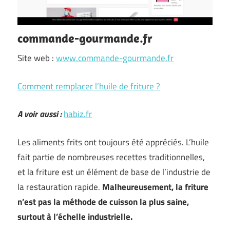
commande-gourmande.fr
Site web :
www.commande-gourmande.fr
Comment remplacer l’huile de friture ?
A voir aussi :
habiz.fr
Les aliments frits ont toujours été appréciés. L’huile
fait partie de nombreuses recettes traditionnelles,
et la friture est un élément de base de l’industrie de
la restauration rapide.
Malheureusement, la friture
n’est pas la méthode de cuisson la plus saine,
surtout à l’échelle industrielle.