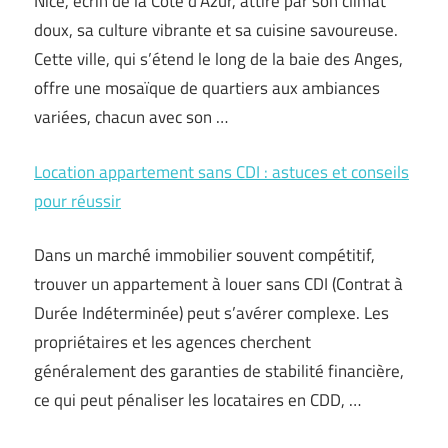
Nice, écrin de la Côte d’Azur, attire par son climat
doux, sa culture vibrante et sa cuisine savoureuse.
Cette ville, qui s’étend le long de la baie des Anges,
offre une mosaïque de quartiers aux ambiances
variées, chacun avec son …
Location appartement sans CDI : astuces et conseils
pour réussir
Dans un marché immobilier souvent compétitif,
trouver un appartement à louer sans CDI (Contrat à
Durée Indéterminée) peut s’avérer complexe. Les
propriétaires et les agences cherchent
généralement des garanties de stabilité financière,
ce qui peut pénaliser les locataires en CDD, …