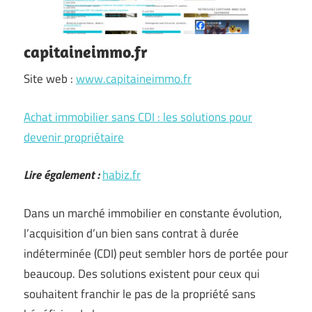
capitaineimmo.fr
Site web :
www.capitaineimmo.fr
Achat immobilier sans CDI : les solutions pour
devenir propriétaire
Lire également :
habiz.fr
Dans un marché immobilier en constante évolution,
l’acquisition d’un bien sans contrat à durée
indéterminée (CDI) peut sembler hors de portée pour
beaucoup. Des solutions existent pour ceux qui
souhaitent franchir le pas de la propriété sans