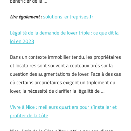
bénéficier de la …
Lire également :
solutions-entreprises.fr
Légalité de la demande de loyer triple : ce que dit la
loi en 2023
Dans un contexte immobilier tendu, les propriétaires
et locataires sont souvent à couteaux tirés sur la
question des augmentations de loyer. Face à des cas
où certains propriétaires exigent un triplement du
loyer, la nécessité de clarifier la légalité de …
Vivre à Nice : meilleurs quartiers pour s’installer et
profiter de la Côte