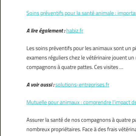
Soins préventifs pour la santé animale : import
A lire également :
habiz.fr
Les soins préventifs pour les animaux sont un pil
examens réguliers chez le vétérinaire jouent un
compagnons à quatre pattes. Ces visites …
A voir aussi :
solutions-entreprises.fr
Mutuelle pour animaux : comprendre l’impact de
Assurer la santé de nos compagnons à quatre p
nombreux propriétaires. Face à des frais vétérin