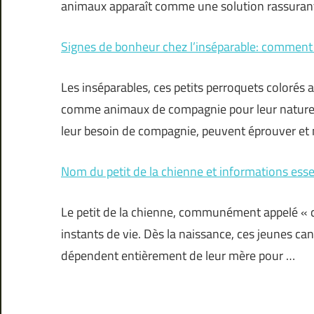
animaux apparaît comme une solution rassurant
Signes de bonheur chez l’inséparable: comment l
Les inséparables, ces petits perroquets colorés
comme animaux de compagnie pour leur nature a
leur besoin de compagnie, peuvent éprouver et
Nom du petit de la chienne et informations esse
Le petit de la chienne, communément appelé « chi
instants de vie. Dès la naissance, ces jeunes ca
dépendent entièrement de leur mère pour …