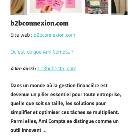
b2bconnexion.com
Site web :
b2bconnexion.com
Qu’est-ce que Ami Compta ?
A lire aussi :
123bebestar.com
Dans un monde où la gestion financière est
devenue un pilier essentiel pour toute entreprise,
quelle que soit sa taille, les solutions pour
simplifier et optimiser ces tâches se multiplient.
Parmi elles, Ami Compta se distingue comme un
outil innovant
…