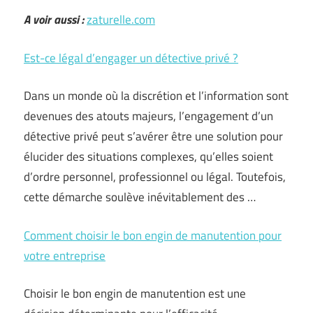
A voir aussi :
zaturelle.com
Est-ce légal d’engager un détective privé ?
Dans un monde où la discrétion et l’information sont
devenues des atouts majeurs, l’engagement d’un
détective privé peut s’avérer être une solution pour
élucider des situations complexes, qu’elles soient
d’ordre personnel, professionnel ou légal. Toutefois,
cette démarche soulève inévitablement des …
Comment choisir le bon engin de manutention pour
votre entreprise
Choisir le bon engin de manutention est une