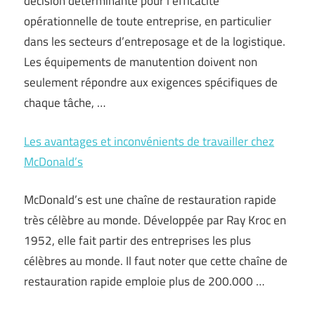
décision déterminante pour l’efficacité
opérationnelle de toute entreprise, en particulier
dans les secteurs d’entreposage et de la logistique.
Les équipements de manutention doivent non
seulement répondre aux exigences spécifiques de
chaque tâche, …
Les avantages et inconvénients de travailler chez
McDonald’s
McDonald’s est une chaîne de restauration rapide
très célèbre au monde. Développée par Ray Kroc en
1952, elle fait partir des entreprises les plus
célèbres au monde. Il faut noter que cette chaîne de
restauration rapide emploie plus de 200.000 …